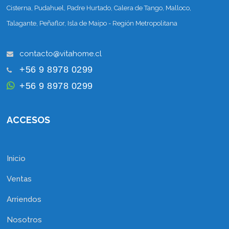
Cisterna, Pudahuel, Padre Hurtado, Calera de Tango, Malloco,
Talagante, Peñaflor, Isla de Maipo - Región Metropolitana
+56 9 8978 0299
+56 9 8978 0299
ACCESOS
Inicio
Ventas
Arriendos
Nosotros