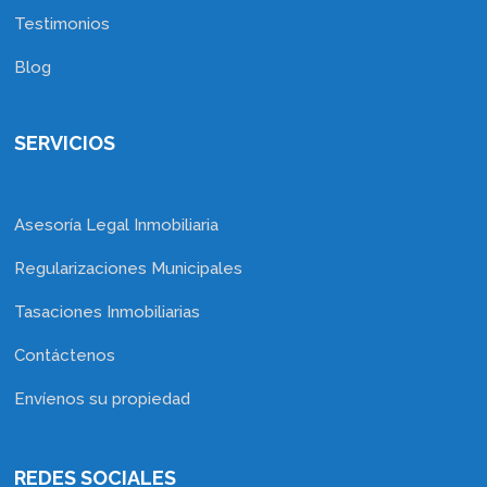
Testimonios
Blog
SERVICIOS
Asesoría Legal Inmobiliaria
Regularizaciones Municipales
Tasaciones Inmobiliarias
Contáctenos
Envíenos su propiedad
REDES SOCIALES