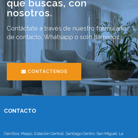
que buscas, con
nosotros.
Contáctate a través de nuestro formulario
de contacto, Whatsapp o solo llámanos.
CONTÁCTENOS
CONTACTO
Cerrillos, Maipú, Estación Central, Santiago Centro, San Miguel, La