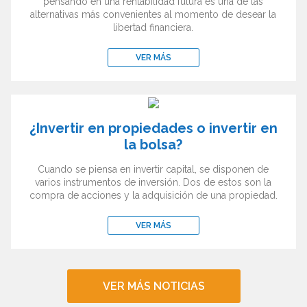
pensando en una rentabilidad futura es una de las
alternativas más convenientes al momento de desear la
libertad financiera.
VER MÁS
¿Invertir en propiedades o invertir en
la bolsa?
Cuando se piensa en invertir capital, se disponen de
varios instrumentos de inversión. Dos de estos son la
compra de acciones y la adquisición de una propiedad.
VER MÁS
VER MÁS NOTICIAS