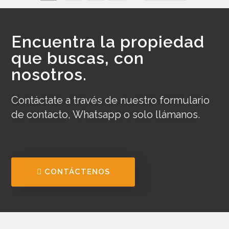
Encuentra la propiedad
que buscas, con
nosotros.
Contáctate a través de nuestro formulario
de contacto, Whatsapp o solo llámanos.
CONTÁCTENOS