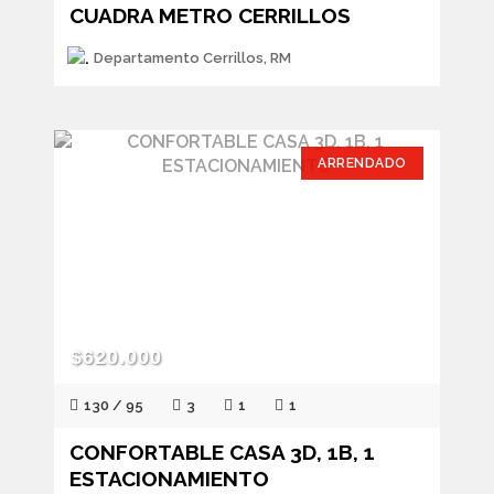
CUADRA METRO CERRILLOS
Departamento Cerrillos, RM
ARRENDADO
$620.000
130 / 95
3
1
1
CONFORTABLE CASA 3D, 1B, 1
ESTACIONAMIENTO