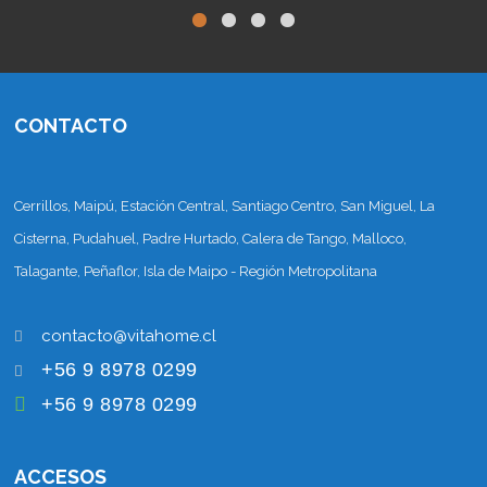
CONTACTO
Cerrillos, Maipú, Estación Central, Santiago Centro, San Miguel, La
Cisterna, Pudahuel, Padre Hurtado, Calera de Tango, Malloco,
Talagante, Peñaflor, Isla de Maipo - Región Metropolitana
+56 9 8978 0299
+56 9 8978 0299
ACCESOS