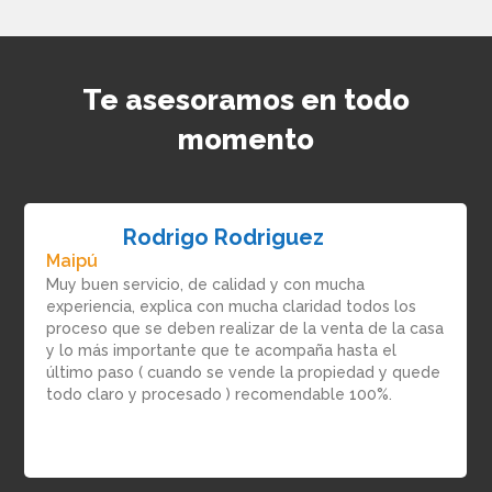
Te asesoramos en todo
momento
Rodrigo Rodriguez
Maipú
Muy buen servicio, de calidad y con mucha
experiencia, explica con mucha claridad todos los
proceso que se deben realizar de la venta de la casa
y lo más importante que te acompaña hasta el
último paso ( cuando se vende la propiedad y quede
todo claro y procesado ) recomendable 100%.