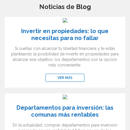
Noticias de
Blog
Invertir en propiedades: lo que
necesitas para no fallar
Si sueñas con alcanzar tu libertad financiera y te estás
planteando la posibilidad de invertir en propiedades para
alcanzar ese objetivo, los departamentos son la opción
más conveniente.
VER MÁS
Departamentos para inversión: las
comunas más rentables
En la actualidad, comprar departamentos para inversión