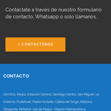
Contáctate a través de nuestro formulario
de contacto, Whatsapp o solo llámanos.
CONTÁCTENOS
CONTACTO
Cerrillos, Maipú, Estación Central, Santiago Centro, San Miguel, La
Cisterna, Pudahuel, Padre Hurtado, Calera de Tango, Malloco,
Talagante, Peñaflor, Isla de Maipo - Región Metropolitana