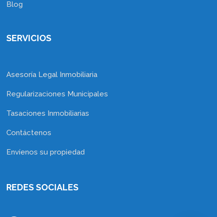
Blog
SERVICIOS
Asesoría Legal Inmobiliaria
Regularizaciones Municipales
Tasaciones Inmobiliarias
Contáctenos
Envíenos su propiedad
REDES SOCIALES