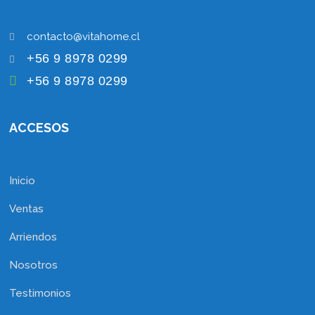
+56 9 8978 0299
+56 9 8978 0299
ACCESOS
Inicio
Ventas
Arriendos
Nosotros
Testimonios