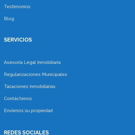
Testimonios
Blog
SERVICIOS
Asesoría Legal Inmobiliaria
Regularizaciones Municipales
Tasaciones Inmobiliarias
Contáctenos
Envíenos su propiedad
REDES SOCIALES