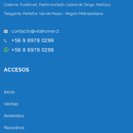
Cisterna, Pudahuel, Padre Hurtado, Calera de Tango, Malloco,
Talagante, Peñaflor, Isla de Maipo - Región Metropolitana
+56 9 8978 0299
+56 9 8978 0299
ACCESOS
Inicio
Ventas
Arriendos
Nosotros