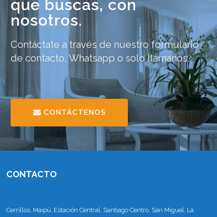
que buscas, con
nosotros.
Contáctate a través de nuestro formulario
de contacto, Whatsapp o solo llámanos.
CONTÁCTENOS
CONTACTO
Cerrillos, Maipú, Estación Central, Santiago Centro, San Miguel, La