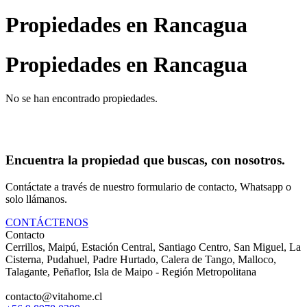
Propiedades en Rancagua
Propiedades en
Rancagua
No se han encontrado propiedades.
Encuentra la propiedad que buscas, con nosotros.
Contáctate a través de nuestro formulario de contacto, Whatsapp o
solo llámanos.
CONTÁCTENOS
Contacto
Cerrillos, Maipú, Estación Central, Santiago Centro, San Miguel, La
Cisterna, Pudahuel, Padre Hurtado, Calera de Tango, Malloco,
Talagante, Peñaflor, Isla de Maipo - Región Metropolitana