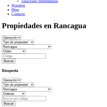
Tasaciones Inmobiliarias
Nosotros
Blog
Contacto
Propiedades en Rancagua
Búsqueda