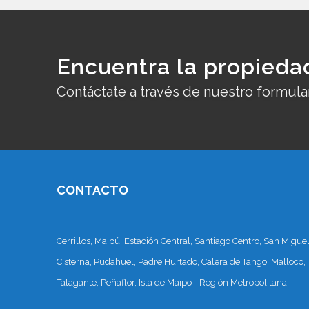
Encuentra la propieda
Contáctate a través de nuestro formula
CONTACTO
Cerrillos, Maipú, Estación Central, Santiago Centro, San Miguel
Cisterna, Pudahuel, Padre Hurtado, Calera de Tango, Malloco,
Talagante, Peñaflor, Isla de Maipo - Región Metropolitana