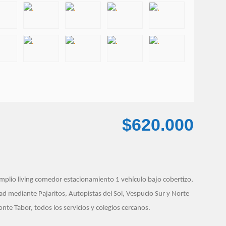
$620.000
plio living comedor estacionamiento 1 vehículo bajo cobertizo,
dad mediante Pajaritos, Autopistas del Sol, Vespucio Sur y Norte
nte Tabor, todos los servicios y colegios cercanos.