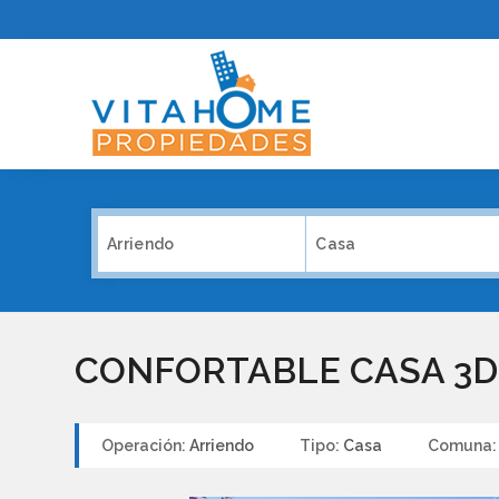
Arriendo
Casa
CONFORTABLE CASA 3D,
Operación:
Arriendo
Tipo:
Casa
Comuna: