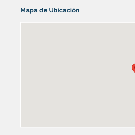
Mapa de Ubicación