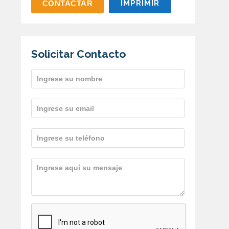
IMPRIMIR
Solicitar Contacto