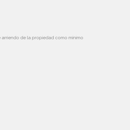
de arriendo de la propiedad como mínimo