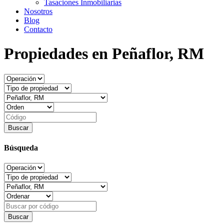
Tasaciones Inmobiliarias
Nosotros
Blog
Contacto
Propiedades en Peñaflor, RM
Búsqueda