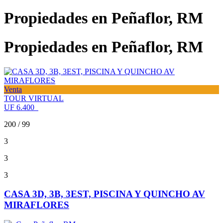
Propiedades en Peñaflor, RM
Propiedades en
Peñaflor, RM
Venta
TOUR VIRTUAL
UF 6.400
200 / 99
3
3
3
CASA 3D, 3B, 3EST, PISCINA Y QUINCHO AV
MIRAFLORES