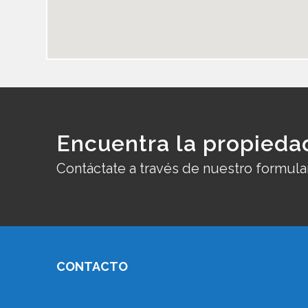
Encuentra la propieda
Contáctate a través de nuestro formula
CONTACTO