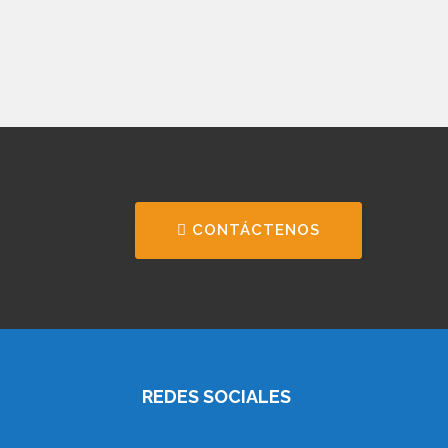
CONTÁCTENOS
REDES SOCIALES