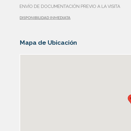
ENVÍO DE DOCUMENTACIÓN PREVIO A LA VISITA
DISPONIBILIDAD INMEDIATA
Mapa de Ubicación