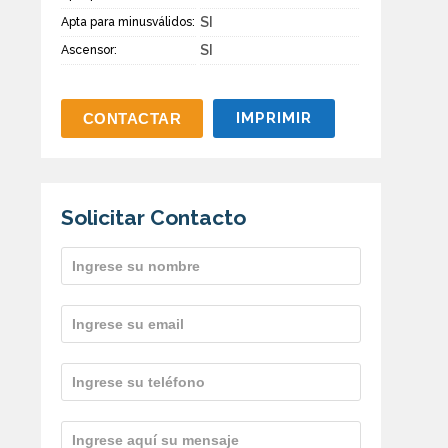
SI
Apta para minusválidos:
SI
Ascensor:
IMPRIMIR
Solicitar Contacto