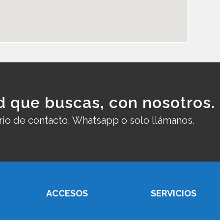
d que buscas, con nosotros.
rio de contacto, Whatsapp o solo llámanos.
ACCESOS
SERVICIOS